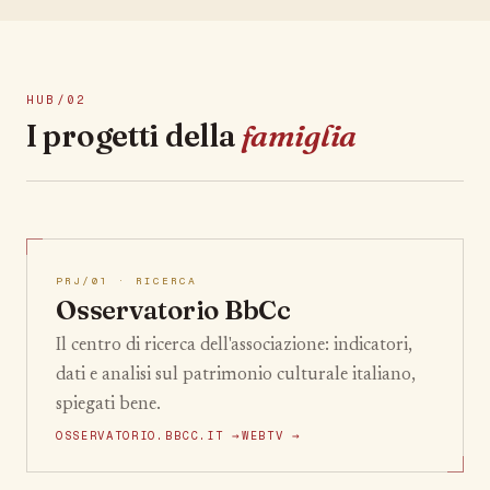
HUB/02
I progetti della
famiglia
PRJ/01 · RICERCA
Osservatorio BbCc
Il centro di ricerca dell'associazione: indicatori,
dati e analisi sul patrimonio culturale italiano,
spiegati bene.
OSSERVATORIO.BBCC.IT →
WEBTV →