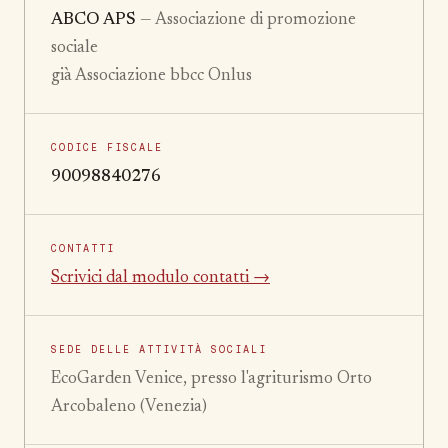
ABCO APS
— Associazione di promozione
sociale
già Associazione bbcc Onlus
CODICE FISCALE
90098840276
CONTATTI
Scrivici dal modulo contatti →
SEDE DELLE ATTIVITÀ SOCIALI
EcoGarden Venice, presso l'agriturismo Orto
Arcobaleno (Venezia)