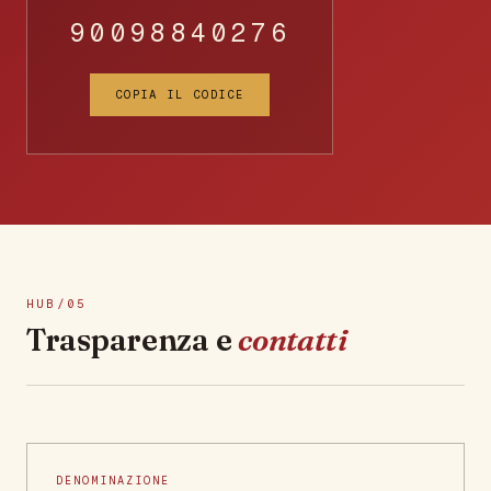
90098840276
COPIA IL CODICE
HUB/05
Trasparenza e
contatti
DENOMINAZIONE