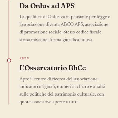
Da Onlus ad APS
La qualifica di Onlus va in pensione per legge e
l'associazione diventa ABCO APS, associazione
di promozione sociale. Stesso codice fiscale,
stessa missione, forma giuridica nuova.
2026
L'Osservatorio BbCc
Apre il centro di ricerca dell'associazione:
indicatori originali, numeri in chiaro e analisi
sulle politiche del patrimonio culturale, con
quote associative aperte a tutti.