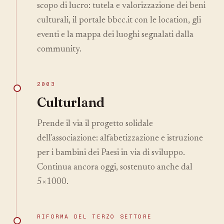
scopo di lucro: tutela e valorizzazione dei beni
culturali, il portale bbcc.it con le location, gli
eventi e la mappa dei luoghi segnalati dalla
community.
2003
Culturland
Prende il via il progetto solidale
dell'associazione: alfabetizzazione e istruzione
per i bambini dei Paesi in via di sviluppo.
Continua ancora oggi, sostenuto anche dal
5×1000.
RIFORMA DEL TERZO SETTORE