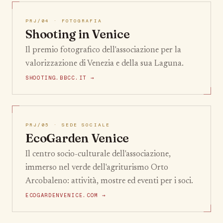
PRJ/04 · FOTOGRAFIA
Shooting in Venice
Il premio fotografico dell'associazione per la
valorizzazione di Venezia e della sua Laguna.
SHOOTING.BBCC.IT →
PRJ/05 · SEDE SOCIALE
EcoGarden Venice
Il centro socio-culturale dell'associazione,
immerso nel verde dell'agriturismo Orto
Arcobaleno: attività, mostre ed eventi per i soci.
ECOGARDENVENICE.COM →