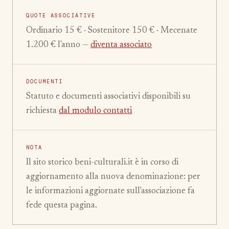
QUOTE ASSOCIATIVE
Ordinario 15 € · Sostenitore 150 € · Mecenate
1.200 € l'anno —
diventa associato
DOCUMENTI
Statuto e documenti associativi disponibili su
richiesta
dal modulo contatti
NOTA
Il sito storico beni-culturali.it è in corso di
aggiornamento alla nuova denominazione: per
le informazioni aggiornate sull'associazione fa
fede questa pagina.