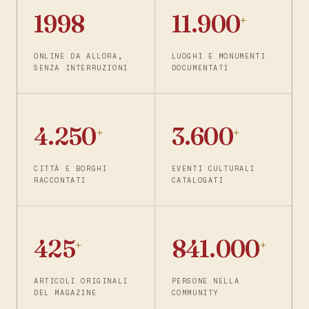
1998
11.900
+
ONLINE DA ALLORA,
LUOGHI E MONUMENTI
SENZA INTERRUZIONI
DOCUMENTATI
4.250
3.600
+
+
CITTÀ E BORGHI
EVENTI CULTURALI
RACCONTATI
CATALOGATI
425
841.000
+
+
ARTICOLI ORIGINALI
PERSONE NELLA
DEL MAGAZINE
COMMUNITY