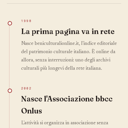
1998
La prima pagina va in rete
Nasce beniculturalionline.it, l'indice editoriale
del patrimonio culturale italiano. È online da
allora, senza interruzioni: uno degli archivi
culturali più longevi della rete italiana.
2002
Nasce l'Associazione bbcc
Onlus
L'attività si organizza in associazione senza